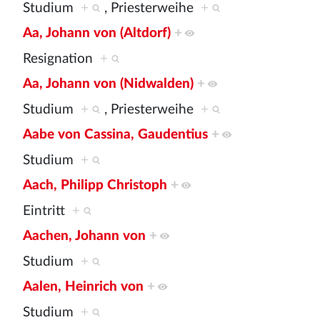
Studium
+
, Priesterweihe
+
Aa, Johann von (Altdorf)
+
Resignation
+
Aa, Johann von (Nidwalden)
+
Studium
+
, Priesterweihe
+
Aabe von Cassina, Gaudentius
+
Studium
+
Aach, Philipp Christoph
+
Eintritt
+
Aachen, Johann von
+
Studium
+
Aalen, Heinrich von
+
Studium
+