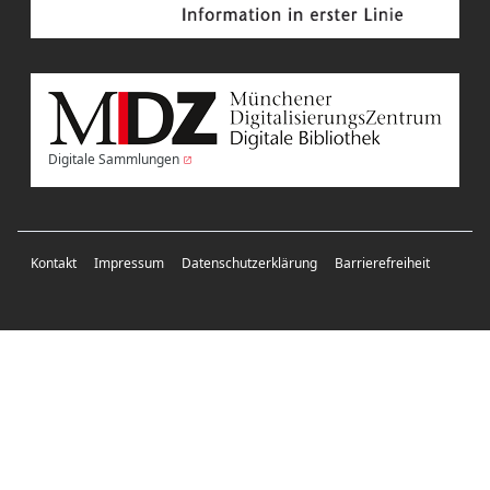
Digitale Sammlungen
Kontakt
Impressum
Datenschutzerklärung
Barrierefreiheit