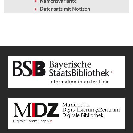
Namensvariante
Datensatz mit Notizen
Digitale Sammlungen