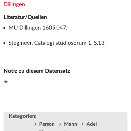
Dillingen
Literatur/Quellen
MU Dillingen 1605,047.
Stegmeyr, Catalogi studiosorum 1, S.13.
Notiz zu diesem Datensatz
tir.
Kategorien
:
Person
Mann
Adel