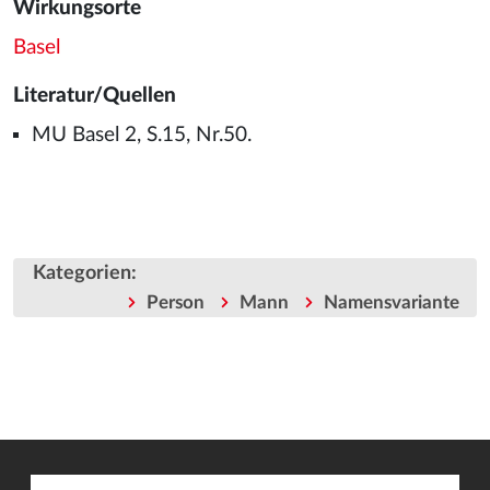
Wirkungsorte
Basel
Literatur/Quellen
MU Basel 2, S.15, Nr.50.
Kategorien
:
Person
Mann
Namensvariante