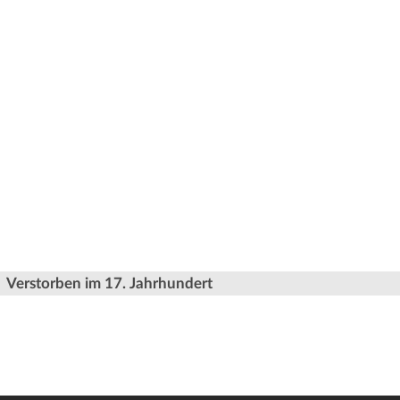
Verstorben im 17. Jahrhundert