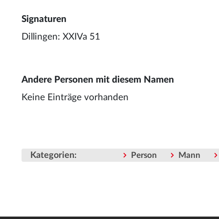
Signaturen
Dillingen: XXIVa 51
Andere Personen mit diesem Namen
Keine Einträge vorhanden
Kategorien
:
Person
Mann