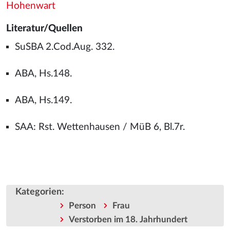
Hohenwart
Literatur/Quellen
SuSBA 2.Cod.Aug. 332.
ABA, Hs.148.
ABA, Hs.149.
SAA: Rst. Wettenhausen / MüB 6, Bl.7r.
Kategorien
:
Person
Frau
Verstorben im 18. Jahrhundert