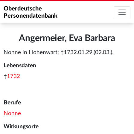
Oberdeutsche
Personendatenbank
Angermeier, Eva Barbara
Nonne in Hohenwart; †1732.01.29.(02.03.).
Lebensdaten
†
1732
Berufe
Nonne
Wirkungsorte