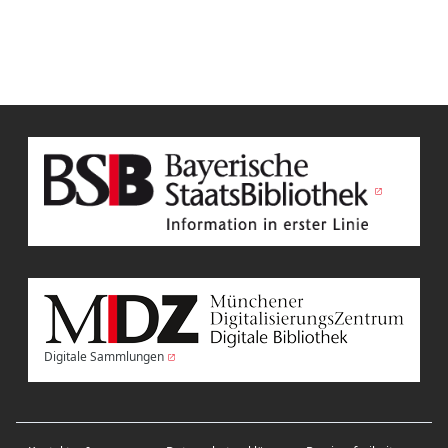
Digitale Sammlungen