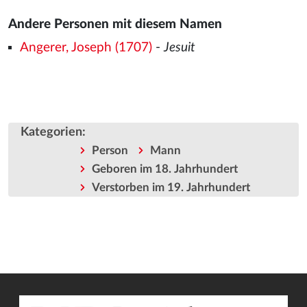
Andere Personen mit diesem Namen
Angerer, Joseph (1707)
-
Jesuit
Kategorien
:
Person
Mann
Geboren im 18. Jahrhundert
Verstorben im 19. Jahrhundert