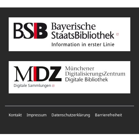
Digitale Sammlungen
Kontakt
Impressum
Datenschutzerklärung
Barrierefreiheit