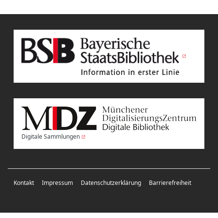
Digitale Sammlungen
Kontakt
Impressum
Datenschutzerklärung
Barrierefreiheit