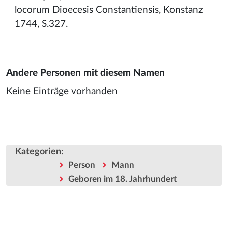
locorum Dioecesis Constantiensis, Konstanz
1744, S.327.
Andere Personen mit diesem Namen
Keine Einträge vorhanden
Kategorien
:
Person
Mann
Geboren im 18. Jahrhundert