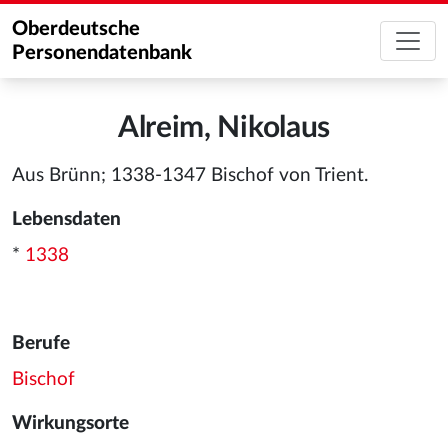
Oberdeutsche
Personendatenbank
Alreim, Nikolaus
Aus Brünn; 1338-1347 Bischof von Trient.
Lebensdaten
*
1338
Berufe
Bischof
Wirkungsorte