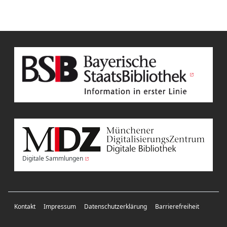
Digitale Sammlungen
Kontakt
Impressum
Datenschutzerklärung
Barrierefreiheit