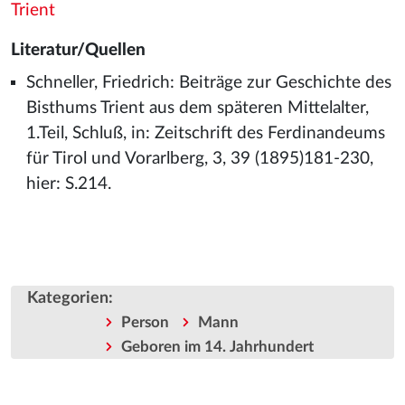
Trient
Literatur/Quellen
Schneller, Friedrich: Beiträge zur Geschichte des
Bisthums Trient aus dem späteren Mittelalter,
1.Teil, Schluß, in: Zeitschrift des Ferdinandeums
für Tirol und Vorarlberg, 3, 39 (1895)181-230,
hier: S.214.
Kategorien
:
Person
Mann
Geboren im 14. Jahrhundert