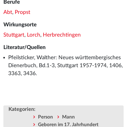
Berufe
Abt
,
Propst
Wirkungsorte
Stuttgart
,
Lorch
,
Herbrechtingen
Literatur/Quellen
Pfeilsticker, Walther: Neues württembergisches
Dienerbuch, Bd.1-3, Stuttgart 1957-1974, 1406,
3363, 3436.
Kategorien
:
Person
Mann
Geboren im 17. Jahrhundert