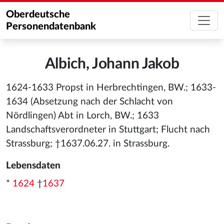
Oberdeutsche
Personendatenbank
Albich, Johann Jakob
1624-1633 Propst in Herbrechtingen, BW.; 1633-
1634 (Absetzung nach der Schlacht von
Nördlingen) Abt in Lorch, BW.; 1633
Landschaftsverordneter in Stuttgart; Flucht nach
Strassburg; †1637.06.27. in Strassburg.
Lebensdaten
*
1624
†
1637