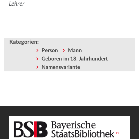
Lehrer
Kategorien
:
Person
Mann
Geboren im 18. Jahrhundert
Namensvariante