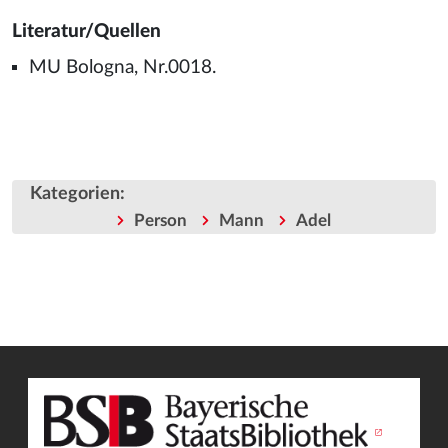
Literatur/Quellen
MU Bologna, Nr.0018.
Kategorien
:
Person
Mann
Adel