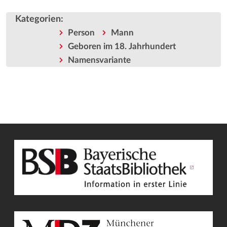
Kategorien
:
Person
Mann
Geboren im 18. Jahrhundert
Namensvariante