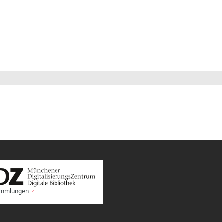
Sammlungen