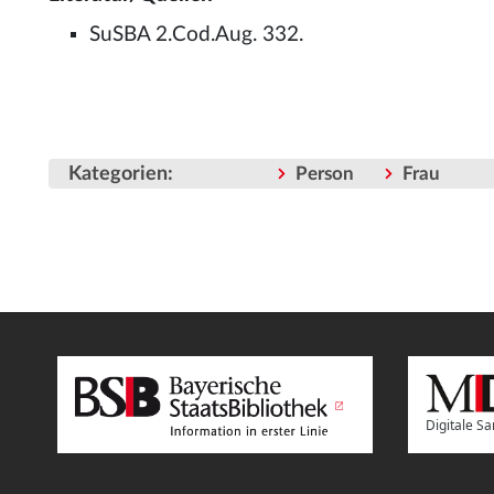
SuSBA 2.Cod.Aug. 332.
Kategorien
:
Person
Frau
Digitale 