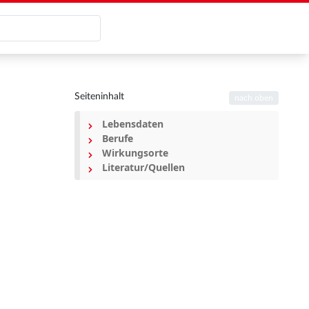
Seiteninhalt
nach oben
Lebensdaten
Berufe
Wirkungsorte
Literatur/Quellen