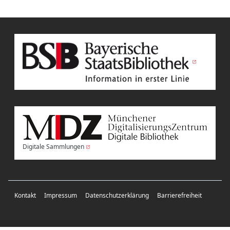
Digitale Sammlungen
Kontakt
Impressum
Datenschutzerklärung
Barrierefreiheit