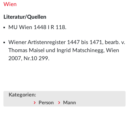
Wien
Literatur/Quellen
MU Wien 1448 I R 118.
Wiener Artistenregister 1447 bis 1471, bearb. v.
Thomas Maisel und Ingrid Matschinegg, Wien
2007, Nr.10 299.
Kategorien
:
Person
Mann