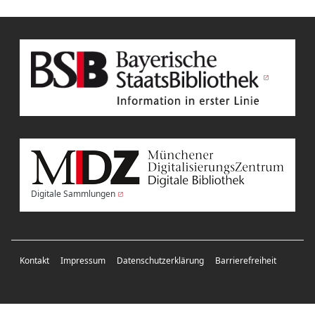
Digitale Sammlungen
Kontakt
Impressum
Datenschutzerklärung
Barrierefreiheit