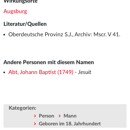
Wirkungsorte
Augsburg
Literatur/Quellen
Oberdeutsche Provinz S.J., Archiv: Mscr. V 41.
Andere Personen mit diesem Namen
Abt, Johann Baptist (1749)
-
Jesuit
Kategorien
:
Person
Mann
Geboren im 18. Jahrhundert