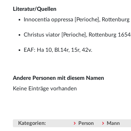
Literatur/Quellen
Innocentia oppressa [Perioche], Rottenburg
Christus viator [Perioche], Rottenburg 1654
EAF: Ha 10, Bl.14r, 15r, 42v.
Andere Personen mit diesem Namen
Keine Einträge vorhanden
Kategorien
:
Person
Mann