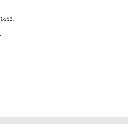
 1653.
.