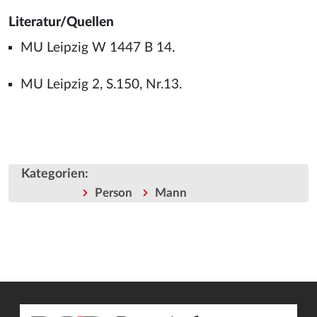
Literatur/Quellen
MU Leipzig W 1447 B 14.
MU Leipzig 2, S.150, Nr.13.
Kategorien
:
Person
Mann