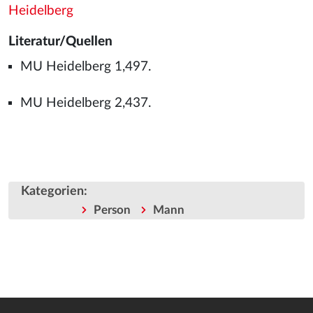
Heidelberg
Literatur/Quellen
MU Heidelberg 1,497.
MU Heidelberg 2,437.
Kategorien
:
Person
Mann