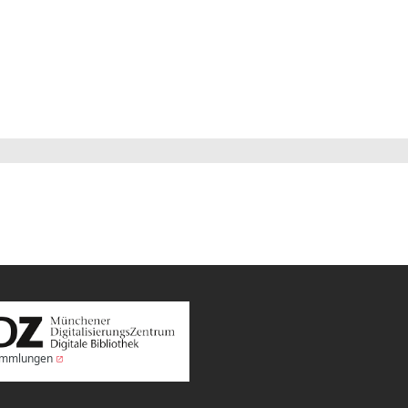
Sammlungen