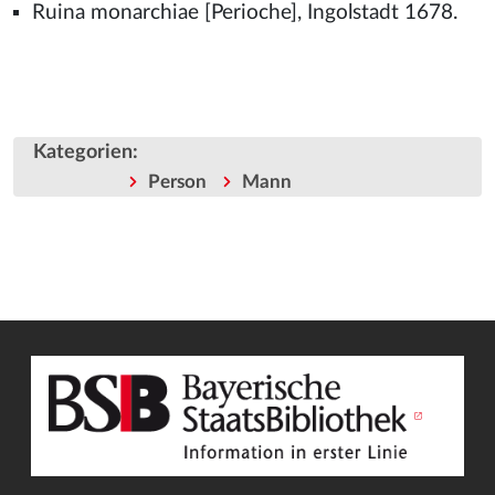
Ruina monarchiae [Perioche], Ingolstadt 1678.
Kategorien
:
Person
Mann