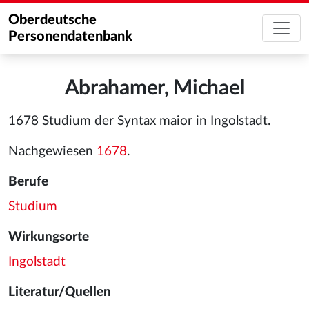
Oberdeutsche
Personendatenbank
Abrahamer, Michael
1678 Studium der Syntax maior in Ingolstadt.
Nachgewiesen
1678
.
Berufe
Studium
Wirkungsorte
Ingolstadt
Literatur/Quellen