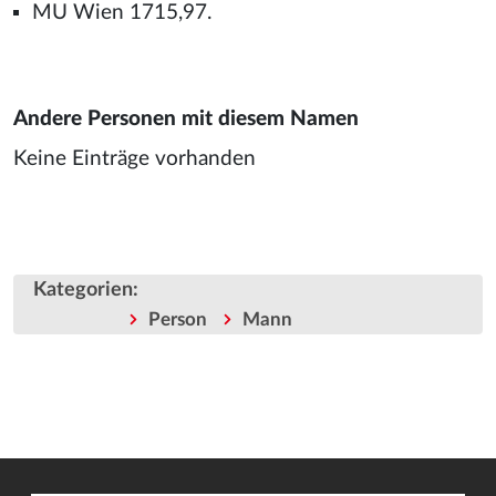
MU Wien 1715,97.
Andere Personen mit diesem Namen
Keine Einträge vorhanden
Kategorien
:
Person
Mann