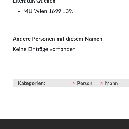
Literatur/Quellen
MU Wien 1699,139.
Andere Personen mit diesem Namen
Keine Einträge vorhanden
Kategorien
:
Person
Mann