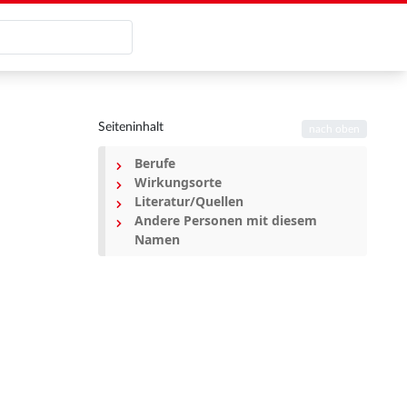
Seiteninhalt
nach oben
Berufe
Wirkungsorte
Literatur/Quellen
Andere Personen mit diesem
Namen