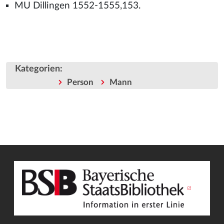
MU Dillingen 1552-1555,153.
Kategorien
:
Person
Mann