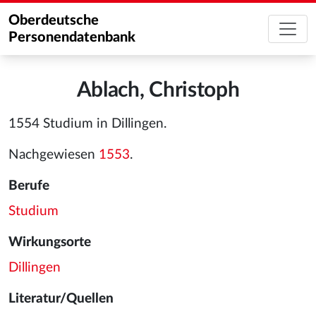
Oberdeutsche
Personendatenbank
Ablach, Christoph
1554 Studium in Dillingen.
Nachgewiesen
1553
.
Berufe
Studium
Wirkungsorte
Dillingen
Literatur/Quellen