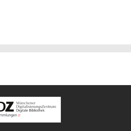
Sammlungen