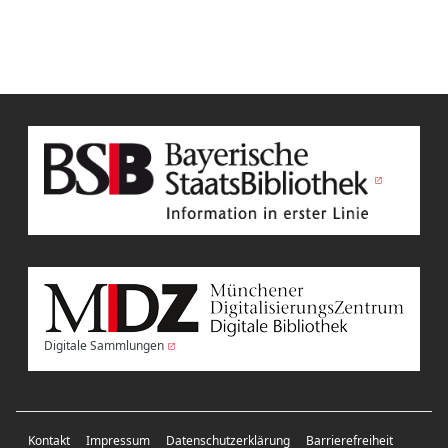
Digitale Sammlungen
Kontakt
Impressum
Datenschutzerklärung
Barrierefreiheit