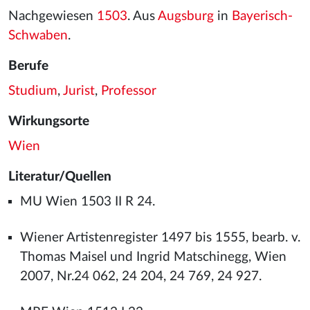
Nachgewiesen
1503
. Aus
Augsburg
in
Bayerisch-
Schwaben
.
Berufe
Studium
,
Jurist
,
Professor
Wirkungsorte
Wien
Literatur/Quellen
MU Wien 1503 II R 24.
Wiener Artistenregister 1497 bis 1555, bearb. v.
Thomas Maisel und Ingrid Matschinegg, Wien
2007, Nr.24 062, 24 204, 24 769, 24 927.