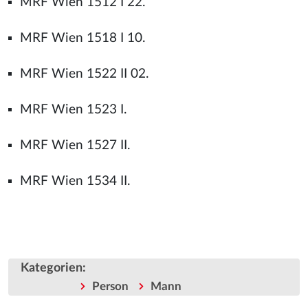
MRF Wien 1512 I 22.
MRF Wien 1518 I 10.
MRF Wien 1522 II 02.
MRF Wien 1523 I.
MRF Wien 1527 II.
MRF Wien 1534 II.
Kategorien
:
Person
Mann