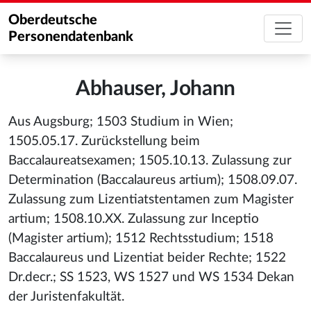
Oberdeutsche
Personendatenbank
Abhauser, Johann
Aus Augsburg; 1503 Studium in Wien;
1505.05.17. Zurückstellung beim
Baccalaureatsexamen; 1505.10.13. Zulassung zur
Determination (Baccalaureus artium); 1508.09.07.
Zulassung zum Lizentiatstentamen zum Magister
artium; 1508.10.XX. Zulassung zur Inceptio
(Magister artium); 1512 Rechtsstudium; 1518
Baccalaureus und Lizentiat beider Rechte; 1522
Dr.decr.; SS 1523, WS 1527 und WS 1534 Dekan
der Juristenfakultät.