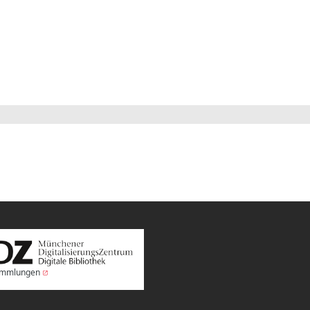
Sammlungen