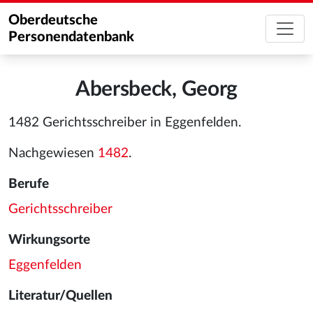
Oberdeutsche
Personendatenbank
Abersbeck, Georg
1482 Gerichtsschreiber in Eggenfelden.
Nachgewiesen
1482
.
Berufe
Gerichtsschreiber
Wirkungsorte
Eggenfelden
Literatur/Quellen