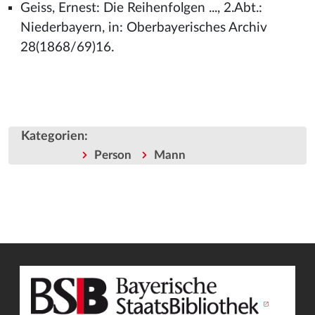
Geiss, Ernest: Die Reihenfolgen ..., 2.Abt.:
Niederbayern, in: Oberbayerisches Archiv
28(1868/69)16.
Kategorien
:
Person
Mann