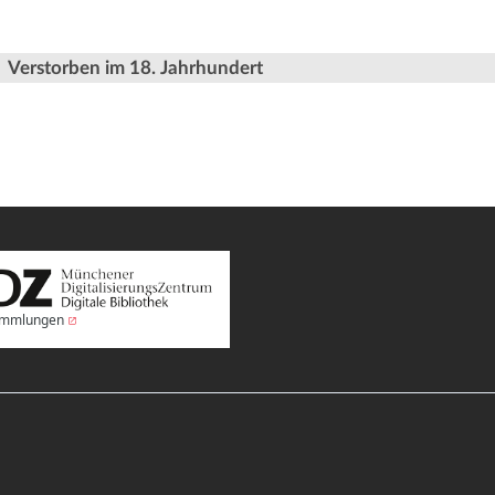
Verstorben im 18. Jahrhundert
Sammlungen