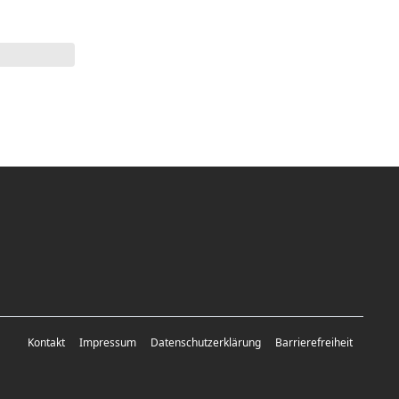
Kontakt
Impressum
Datenschutzerklärung
Barrierefreiheit