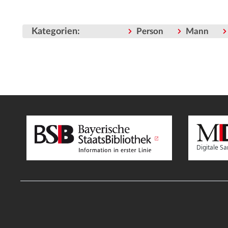
Kategorien
:
Person
Mann
Digitale 