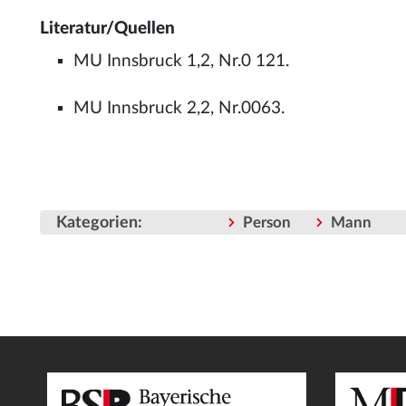
Literatur/Quellen
MU Innsbruck 1,2, Nr.0 121.
MU Innsbruck 2,2, Nr.0063.
Kategorien
:
Person
Mann