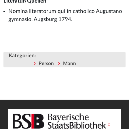
Literatur/Quellen
Nomina literatorum qui in catholico Augustano
gymnasio, Augsburg 1794.
Kategorien
:
Person
Mann