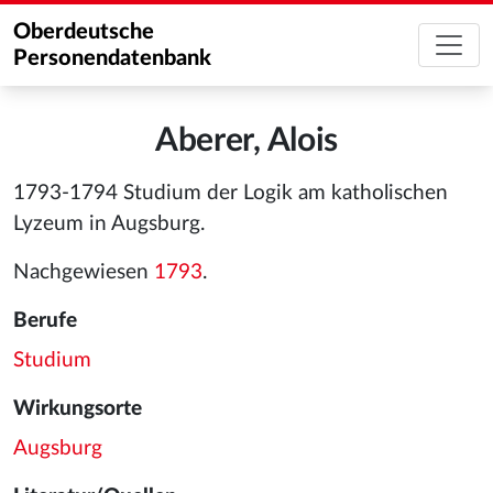
Oberdeutsche
Personendatenbank
Aberer, Alois
1793-1794 Studium der Logik am katholischen
Lyzeum in Augsburg.
Nachgewiesen
1793
.
Berufe
Studium
Wirkungsorte
Augsburg