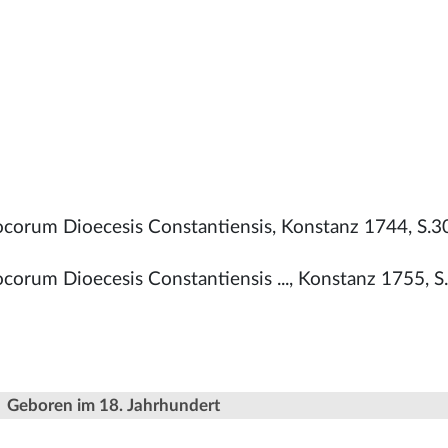
ocorum Dioecesis Constantiensis, Konstanz 1744, S.3
corum Dioecesis Constantiensis ..., Konstanz 1755, S
Geboren im 18. Jahrhundert