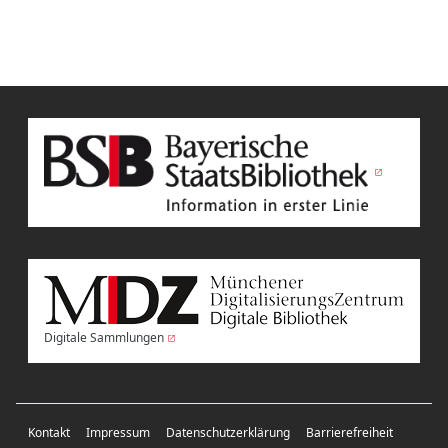
Digitale Sammlungen
Kontakt
Impressum
Datenschutzerklärung
Barrierefreiheit