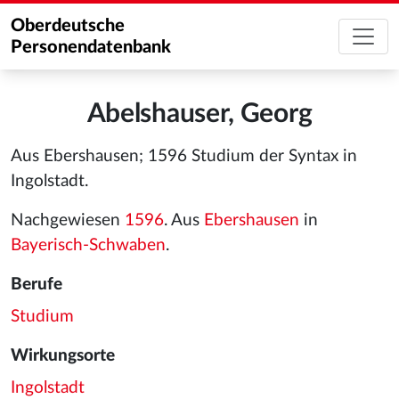
Oberdeutsche
Personendatenbank
Abelshauser, Georg
Aus Ebershausen; 1596 Studium der Syntax in
Ingolstadt.
Nachgewiesen
1596
. Aus
Ebershausen
in
Bayerisch-Schwaben
.
Berufe
Studium
Wirkungsorte
Ingolstadt