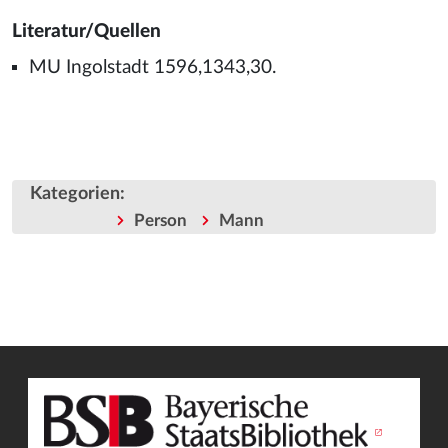
Literatur/Quellen
MU Ingolstadt 1596,1343,30.
Kategorien
:
Person
Mann