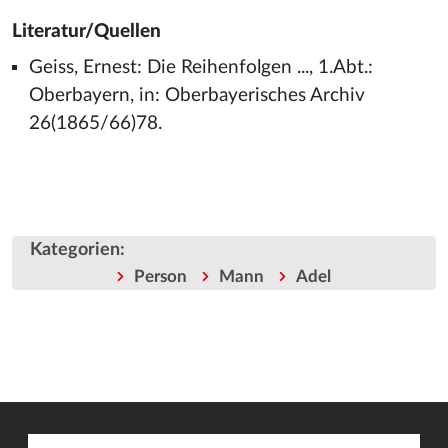
Literatur/Quellen
Geiss, Ernest: Die Reihenfolgen ..., 1.Abt.:
Oberbayern, in: Oberbayerisches Archiv
26(1865/66)78.
Kategorien
:
Person
Mann
Adel