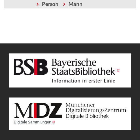
Person
Mann
Digitale Sammlungen