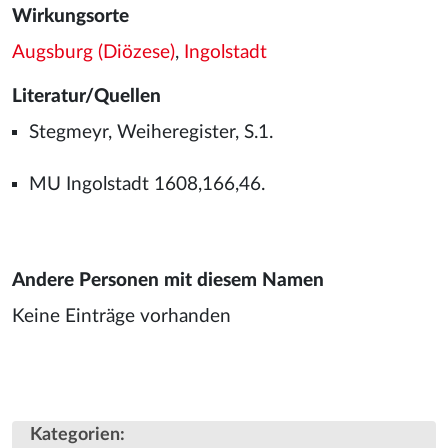
Wirkungsorte
Augsburg (Diözese)
,
Ingolstadt
Literatur/Quellen
Stegmeyr, Weiheregister, S.1.
MU Ingolstadt 1608,166,46.
Andere Personen mit diesem Namen
Keine Einträge vorhanden
Kategorien
: