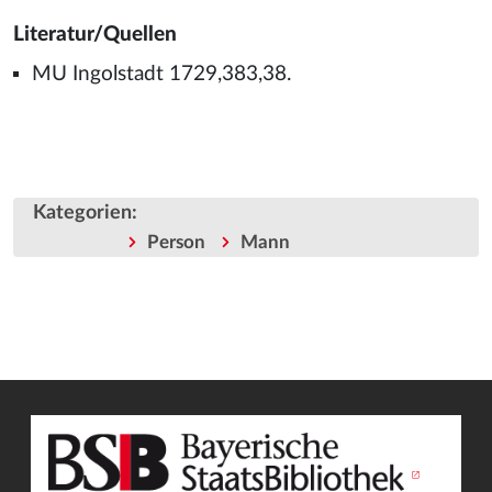
Literatur/Quellen
MU Ingolstadt 1729,383,38.
Kategorien
:
Person
Mann