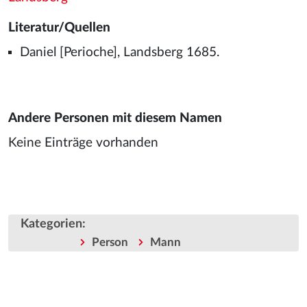
Literatur/Quellen
Daniel [Perioche], Landsberg 1685.
Andere Personen mit diesem Namen
Keine Einträge vorhanden
Kategorien
:
Person
Mann