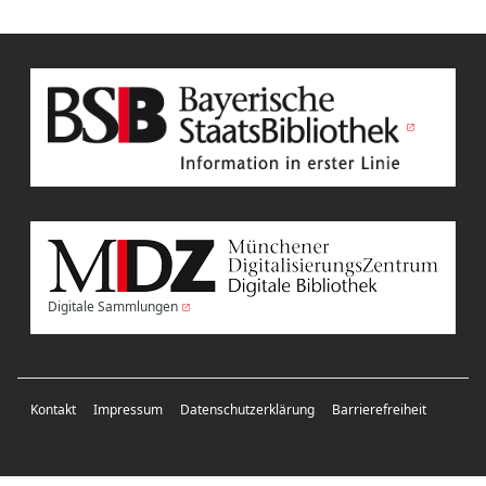
Digitale Sammlungen
Kontakt
Impressum
Datenschutzerklärung
Barrierefreiheit