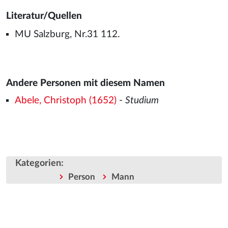
Literatur/Quellen
MU Salzburg, Nr.31 112.
Andere Personen mit diesem Namen
Abele, Christoph (1652)
-
Studium
Kategorien
:
Person
Mann