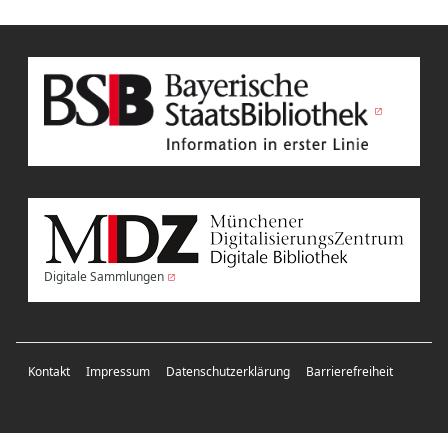
Digitale Sammlungen
Kontakt
Impressum
Datenschutzerklärung
Barrierefreiheit