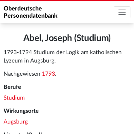
Oberdeutsche
Personendatenbank
Abel, Joseph (Studium)
1793-1794 Studium der Logik am katholischen
Lyzeum in Augsburg.
Nachgewiesen
1793
.
Berufe
Studium
Wirkungsorte
Augsburg