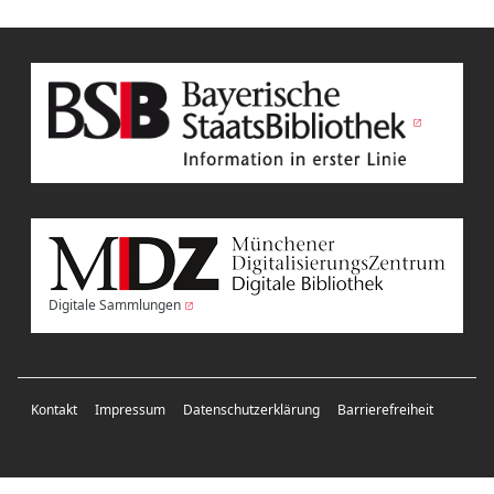
Digitale Sammlungen
Kontakt
Impressum
Datenschutzerklärung
Barrierefreiheit