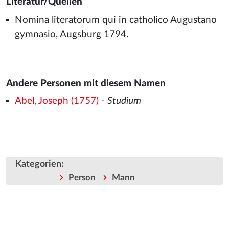
Literatur/Quellen
Nomina literatorum qui in catholico Augustano
gymnasio, Augsburg 1794.
Andere Personen mit diesem Namen
Abel, Joseph (1757)
-
Studium
Kategorien
:
Person
Mann