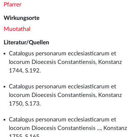
Pfarrer
Wirkungsorte
Muotathal
Literatur/Quellen
Catalogus personarum ecclesiasticarum et
locorum Dioecesis Constantiensis, Konstanz
1744, S.192.
Catalogus personarum ecclesiasticarum et
locorum Dioecesis Constantiensis, Konstanz
1750, S.173.
Catalogus personarum ecclesiasticarum et
locorum Dioecesis Constantiensis ..., Konstanz
1755, S.165.