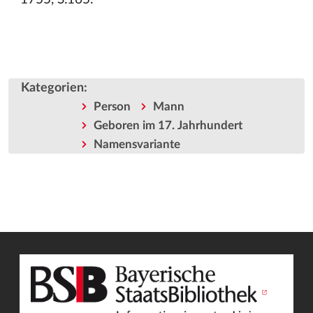
Kategorien
:
Person
Mann
Geboren im 17. Jahrhundert
Namensvariante