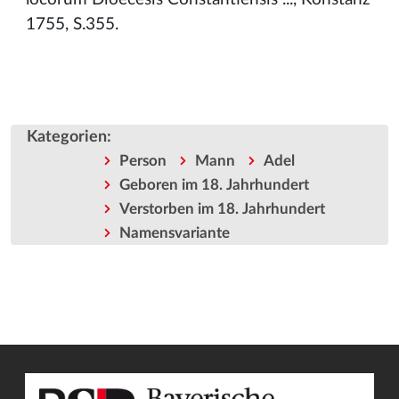
1755, S.355.
Kategorien
:
Person
Mann
Adel
Geboren im 18. Jahrhundert
Verstorben im 18. Jahrhundert
Namensvariante