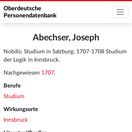
Oberdeutsche
Personendatenbank
Abechser, Joseph
Nobilis; Studium in Salzburg; 1707-1708 Studium
der Logik in Innsbruck.
Nachgewiesen
1707
.
Berufe
Studium
Wirkungsorte
Innsbruck