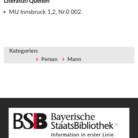
Literatur/Quellen
MU Innsbruck 1,2, Nr.0 002.
Kategorien
:
Person
Mann