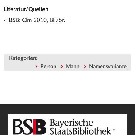
Literatur/Quellen
BSB: Clm 2010, Bl.75r.
Kategorien
:
Person
Mann
Namensvariante