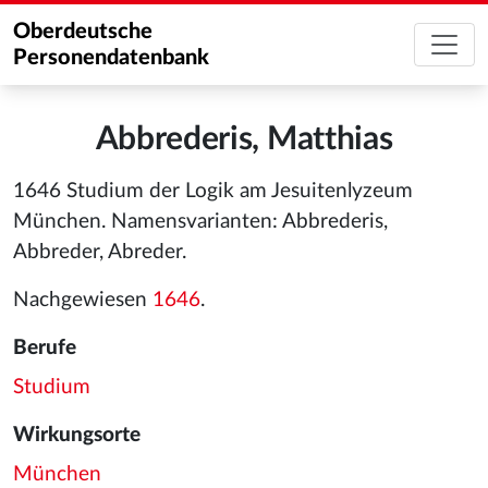
Oberdeutsche
Personendatenbank
Abbrederis, Matthias
1646 Studium der Logik am Jesuitenlyzeum
München. Namensvarianten: Abbrederis,
Abbreder, Abreder.
Nachgewiesen
1646
.
Berufe
Studium
Wirkungsorte
München