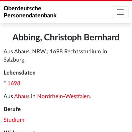
Oberdeutsche
Personendatenbank
Abbing, Christoph Bernhard
Aus Ahaus, NRW.; 1698 Rechtsstudium in
Salzburg.
Lebensdaten
*
1698
Aus
Ahaus
in
Nordrhein-Westfalen
.
Berufe
Studium