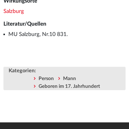
Wirkungsorte
Salzburg
Literatur/Quellen
MU Salzburg, Nr.10 831.
Kategorien
:
Person
Mann
Geboren im 17. Jahrhundert