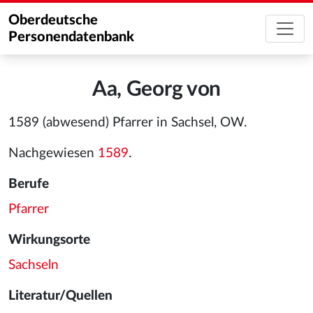
Oberdeutsche
Personendatenbank
Aa, Georg von
1589 (abwesend) Pfarrer in Sachsel, OW.
Nachgewiesen
1589
.
Berufe
Pfarrer
Wirkungsorte
Sachseln
Literatur/Quellen