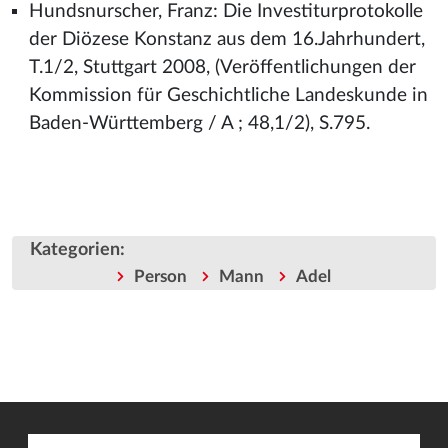
Hundsnurscher, Franz: Die Investiturprotokolle
der Diözese Konstanz aus dem 16.Jahrhundert,
T.1/2, Stuttgart 2008, (Veröffentlichungen der
Kommission für Geschichtliche Landeskunde in
Baden-Württemberg / A ; 48,1/2), S.795.
Kategorien
:
Person
Mann
Adel