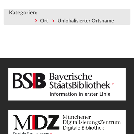
Kategorien
:
Ort
Unlokalisierter Ortsname
Digitale Sammlungen