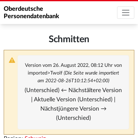
Oberdeutsche
Personendatenbank
Schmitten
Version vom 26. August 2022, 08:12 Uhr von
imported>Twolf
(Die Seite wurde importiert
am 2022-08-26T10:12:54+02:00)
(Unterschied) ← Nächstältere Version
| Aktuelle Version (Unterschied) |
Nächstjüngere Version →
(Unterschied)