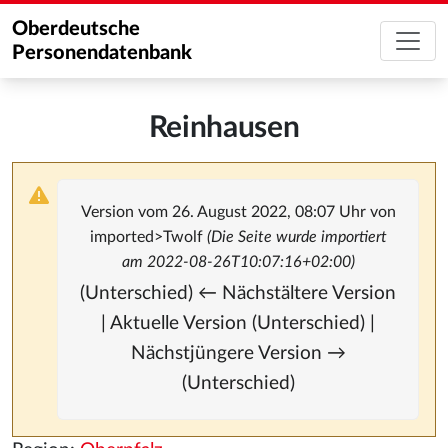
Oberdeutsche
Personendatenbank
Reinhausen
Version vom 26. August 2022, 08:07 Uhr von
imported>Twolf
(Die Seite wurde importiert
am 2022-08-26T10:07:16+02:00)
(Unterschied) ← Nächstältere Version
| Aktuelle Version (Unterschied) |
Nächstjüngere Version →
(Unterschied)