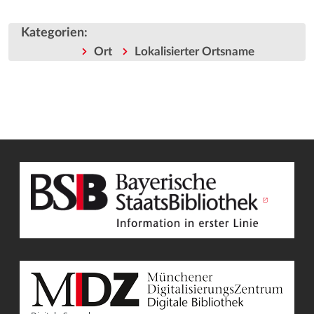
Kategorien
:
Ort
Lokalisierter Ortsname