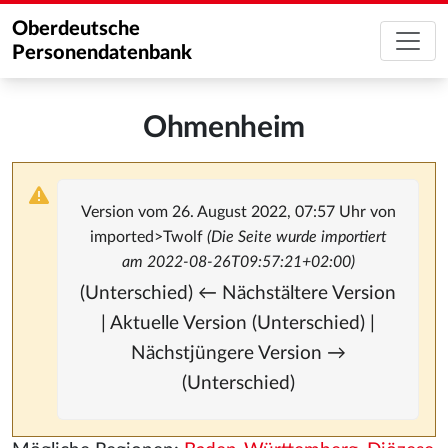
Oberdeutsche
Personendatenbank
Ohmenheim
Version vom 26. August 2022, 07:57 Uhr von
imported>Twolf
(Die Seite wurde importiert
am 2022-08-26T09:57:21+02:00)
(Unterschied) ← Nächstältere Version
| Aktuelle Version (Unterschied) |
Nächstjüngere Version →
(Unterschied)