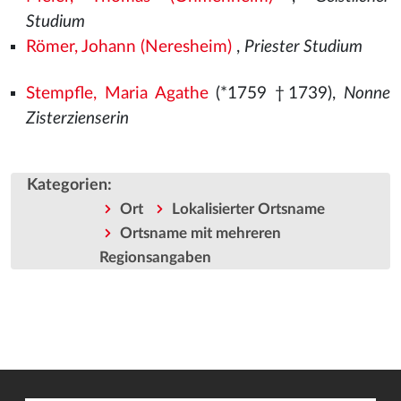
Studium
Römer, Johann (Neresheim)
,
Priester Studium
Stempfle, Maria Agathe
(*1759 †1739),
Nonne
Zisterzienserin
Kategorien
:
Ort
Lokalisierter Ortsname
Ortsname mit mehreren
Regionsangaben